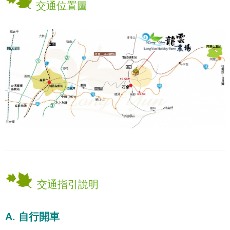
交通位置圖
交通指引說明
A. 自行開車