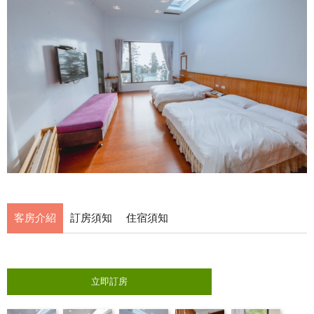
客房介紹
訂房須知
住宿須知
立即訂房