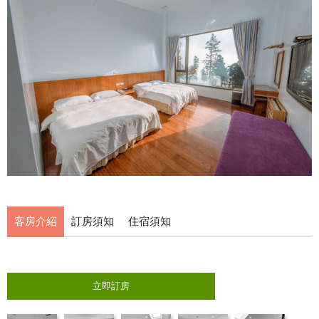
客房介紹
訂房須知
住宿須知
立即訂房