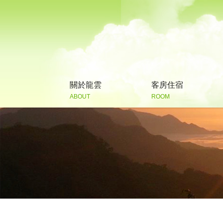
關於龍雲
客房住宿
ABOUT
ROOM