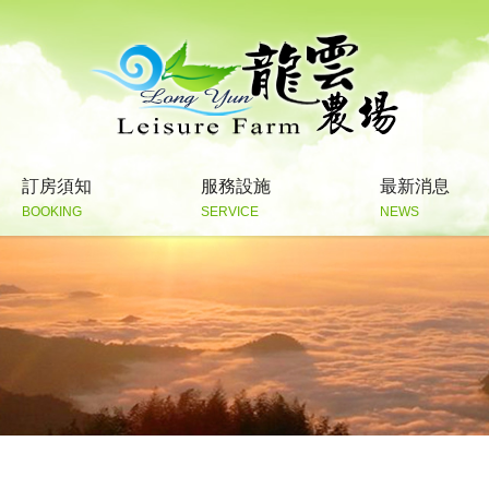
訂房須知
服務設施
最新消息
BOOKING
SERVICE
NEWS