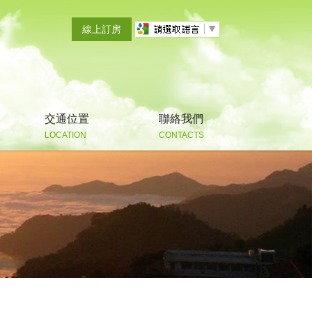
線上訂房
交通位置
聯絡我們
LOCATION
CONTACTS