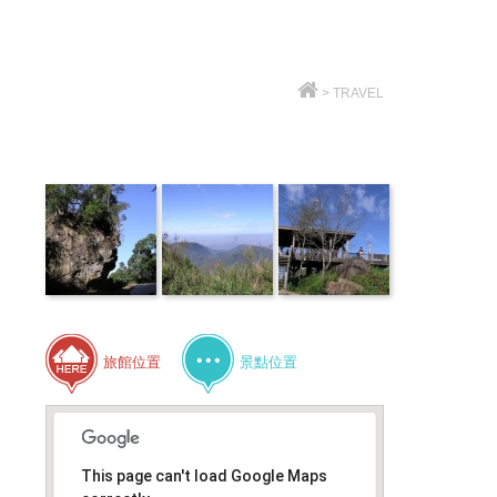
>
TRAVEL
旅館位置
景點位置
This page can't load Google Maps